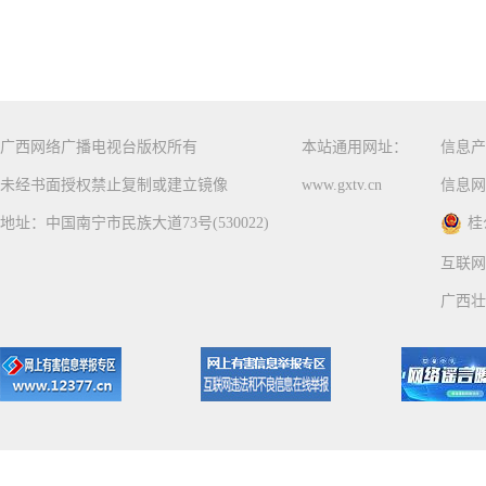
广西网络广播电视台版权所有
本站通用网址：
信息产
未经书面授权禁止复制或建立镜像
www.gxtv.cn
信息网
地址：中国南宁市民族大道73号(530022)
桂
互联网
广西壮