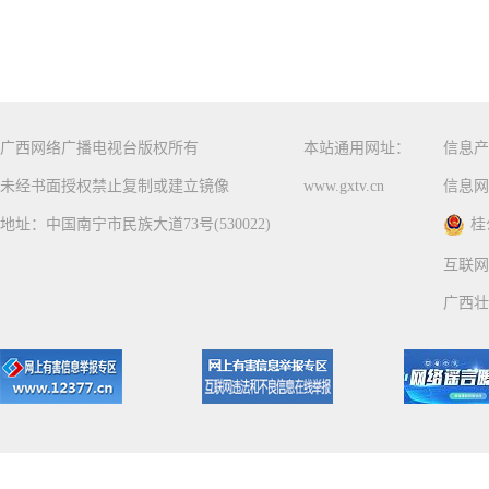
广西网络广播电视台版权所有
本站通用网址：
信息产
未经书面授权禁止复制或建立镜像
www.gxtv.cn
信息网
地址：中国南宁市民族大道73号(530022)
桂
互联网
广西壮